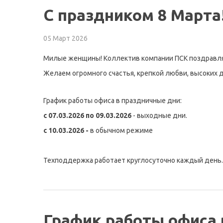
С праздником 8 Марта
05 Март 2026
Милые женщины! Коллектив компании ПСК поздравляе
Желаем огромного счастья, крепкой любви, высоких 
График работы офиса в праздничные дни:
c 07.03.2026 по 09.03.2026
- выходные дни.
c 10.03.2026 -
в обычном режиме
Техподдержка работает круглосуточно каждый день.
График работы офиса 