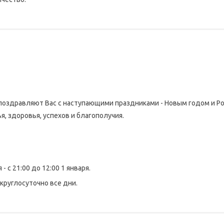
поздравляют Вас с наступающими праздниками - Новым годом и 
я, здоровья, успехов и благополучия.
 с 21:00 до 12:00 1 января.
круглосуточно все дни.