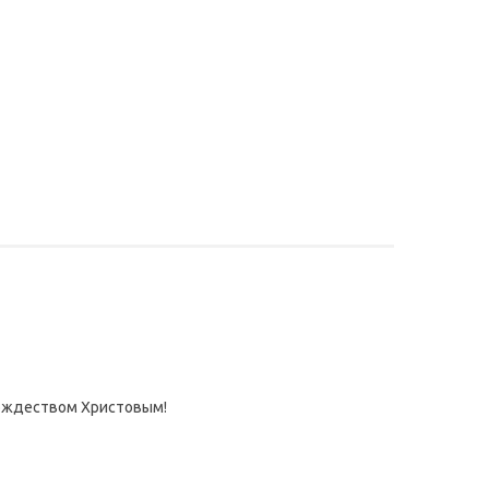
Рождеством Христовым!