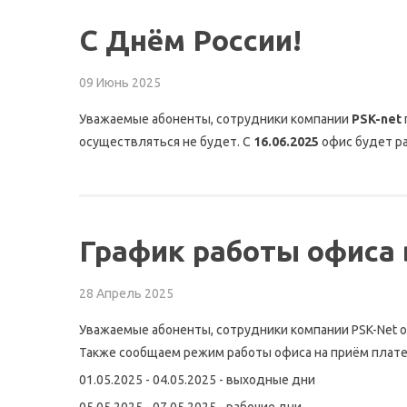
С Днём России!
09 Июнь 2025
Уважаемые абоненты, сотрудники компании
PSK-net
осуществляться не будет. C
16.06.2025
офис будет р
График работы офиса 
28 Апрель 2025
Уважаемые абоненты, сотрудники компании PSK-Net 
Также сообщаем режим работы офиса на приём плате
01.05.2025 - 04.05.2025 - выходные дни