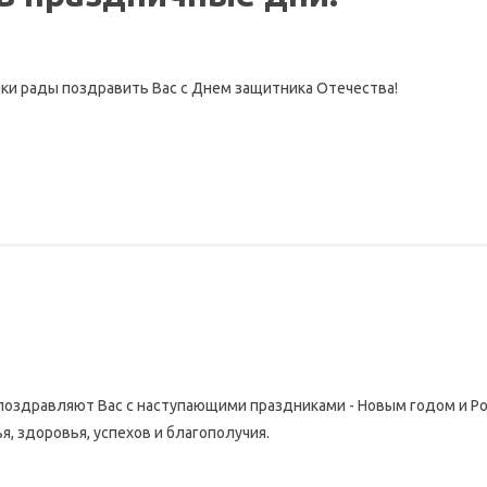
ки рады поздравить Вас с Днем защитника Отечества!
поздравляют Вас с наступающими праздниками - Новым годом и 
я, здоровья, успехов и благополучия.