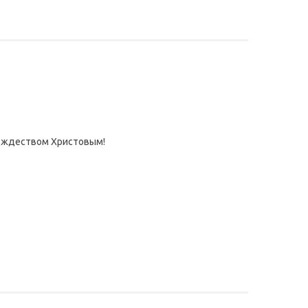
Рождеством Христовым!