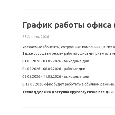
График работы офиса 
27 Апрель 2026
Уважаемые абоненты, сотрудники компании PSK-Net 
Также сообщаем режим работы офиса на приём плате
01.05.2026 - 03.05.2026 - выходные дни
04.05.2026 - 08.05.2026 - рабочие дни
09.05.2026 - 11.05.2026 - выходные дни
C 12.05.2026
офис будет работать в обычном режиме.
Техподдержка доступна круглосуточно все дни.