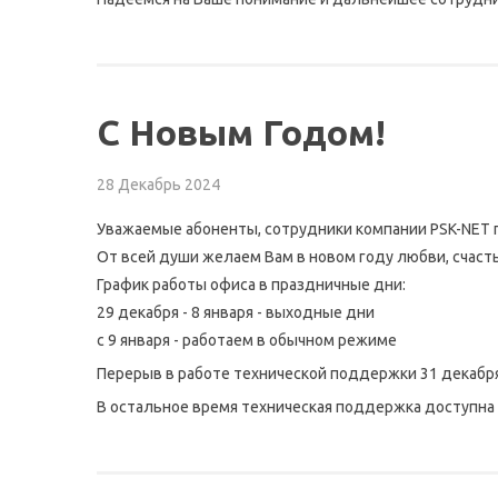
С Новым Годом!
28 Декабрь 2024
Уважаемые абоненты, сотрудники компании PSK-NET 
От всей души желаем Вам в новом году любви, счасть
График работы офиса в праздничные дни:
29 декабря - 8 января - выходные дни
с 9 января - работаем в обычном режиме
Перерыв в работе технической поддержки 31 декабря -
В остальное время техническая поддержка доступна 