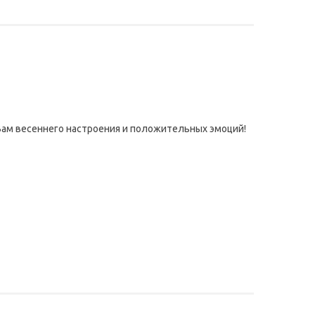
Вам весеннего настроения и положительных эмоций!