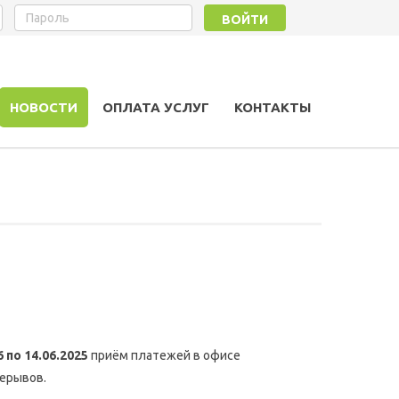
ВОЙТИ
НОВОСТИ
ОПЛАТА УСЛУГ
КОНТАКТЫ
6 по 14.06.2025
приём платежей в офисе
рерывов.