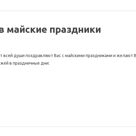
в майские праздники
от всей души поздравляют Вас с майскими праздниками и желают 
жей в праздничные дни: