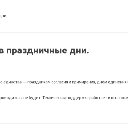
дни.
в праздничные дни.
о единства — праздником согласия и примирения, днем единения 
роводиться не будет. Техническая поддержка работает в штатно