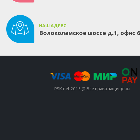
НАШ АДРЕС
Волоколамское шоссе д.1, офис 
PSK-net 2015 @ Все права защищены