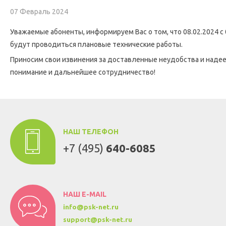
07 Февраль 2024
Уважаемые абоненты, информируем Вас о том, что 08.02.2024 с 
будут проводиться плановые технические работы.
Приносим свои извинения за доставленные неудобства и надее
понимание и дальнейшее сотрудничество!
НАШ ТЕЛЕФОН
+7 (495)
640-6085
НАШ E-MAIL
info@psk-net.ru
support@psk-net.ru